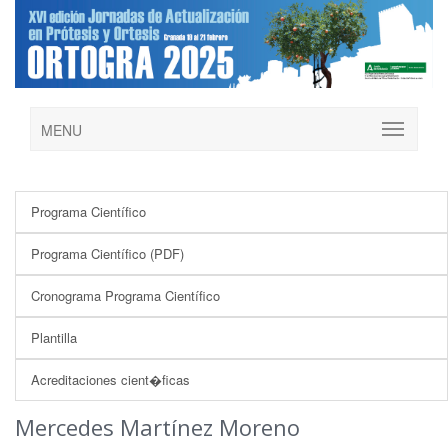
MENU
Programa Científico
Programa Científico (PDF)
Cronograma Programa Científico
Plantilla
Acreditaciones cient�ficas
Mercedes Martínez Moreno