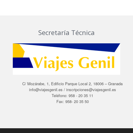
Secretaría Técnica
C/ Mozárabe, 1, Edificio Parque Local 2, 18006 – Granada
info@viajesgenil.es / inscripciones@viajesgenil.es
Teléfono: 958 - 20 35 11
Fax: 958- 20 35 50