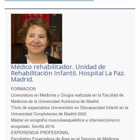
Médico rehabilitador. Unidad de
Rehabilitación Infantil. Hospital La Paz.
Madrid.
FORMACION
Licenciatura en Medicina y Cirugía realizada en la Facultad de
Medicina de la Universidad Autónoma de Madrid.
Título de especialista Universitario en Discapacidad Infantil en la
Universidad Complutense de Madrid 2002
Máster en ecografía musculoesquelética e intervencionismo
ecoguiado, Sevilla 2016.
EXPERIENCIA PROFESIONAL
Facultativo Especialista de Área en el Servicio de Medicina