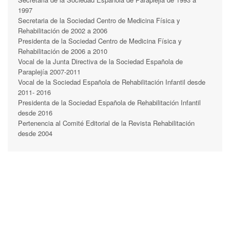
1997
Secretaria de la Sociedad Centro de Medicina Física y
Rehabilitación de 2002 a 2006
Presidenta de la Sociedad Centro de Medicina Física y
Rehabilitación de 2006 a 2010
Vocal de la Junta Directiva de la Sociedad Española de
Paraplejía 2007-2011
Vocal de la Sociedad Española de Rehabilitación Infantil desde
2011- 2016
Presidenta de la Sociedad Española de Rehabilitación Infantil
desde 2016
Pertenencia al Comité Editorial de la Revista Rehabilitación
desde 2004