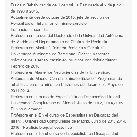
Física y Rehabilitación del Hospital La Paz desde el 2 de junio
de 1990 a 2015.
Actualmente desde octubre de 2015, jefe de sección de
Rehabilitación Infantil en el mismo servicio.
Formación impartida:
Profesora en cursos del Doctorado de la Universidad Autónoma
de Madrid en el Departamento de Cirgía y de Pediatría.
Profesora del Máster “ Dolor en Pediatria y Geriatría”.
Universidad Autónoma de Barcelona. Clase: “ Aspectos
prácticos de la rehabilitación en los niños con dolor crónico”.
Febrero de 2010.
Profesora en Master de Neurociencias de la Universidad
Autónoma de Madrid. Con el seminario titulado “ Programas de
rehabilitación en el niño con trastornos del desarrollo”. Mayo de
2011,2013.
Profesora en el curso de Especialista en Discapacidad Infantil.
Universidad Complutense de Madrid. Junio de 2012, 2014,2016. “
El niño quemado”
Profesora en el En el curso de Especialista en Discapacidad
Infantil. Universidad Complutense de Madrid. Junio de 201, 2014,
2016. “Parálisis braquial obstétrica”
Profesora en el En el curso de Especialista en Discapacidad